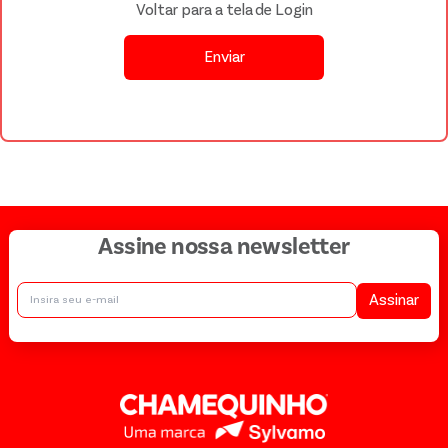
Voltar para a tela de Login
Enviar
Assine nossa newsletter
Assinar