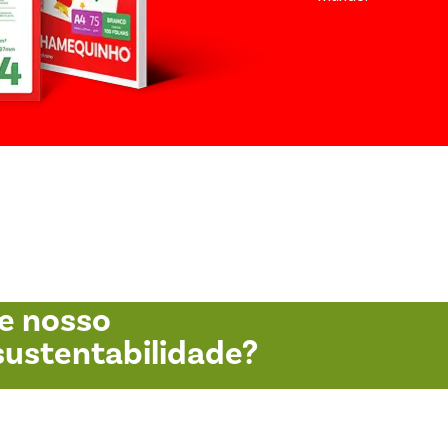
e nosso
ustentabilidade?