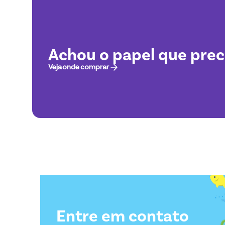
Achou o papel que prec
Veja onde comprar
Entre em contato